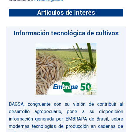
Cortesía de
Investing.com
Artículos de Interés
Información tecnológica de cultivos