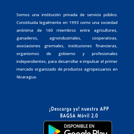
Somos una institución privada de servicio público.
Constituida legalmente en 1993 como una sociedad
anónima de 160 miembros entre agricultores,
ganaderos, agroindustriales, cooperativas,
asociaciones gremiales, instituciones financieras,
organismos de gobierno y profesionales
independientes, para desarrollar e impulsar el primer
mercado organizado de productos agropecuarios en