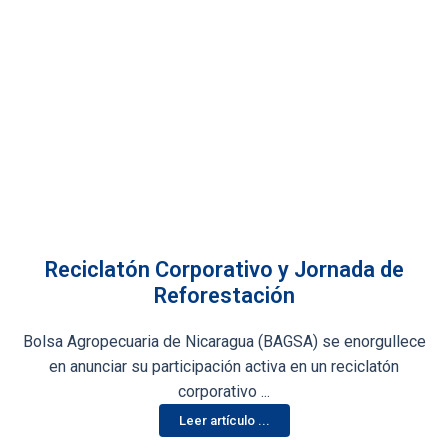
Ir al Sitio