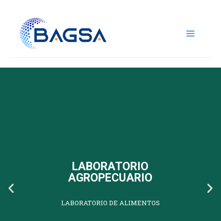
LABORATORIO