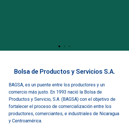
AGROPECUARIO
LABORATORIO DE ALIMENTOS