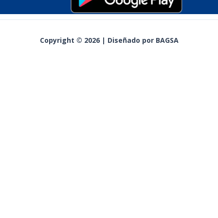
Nicaragua.
Copyright © 2026 | Diseñado por BAGSA