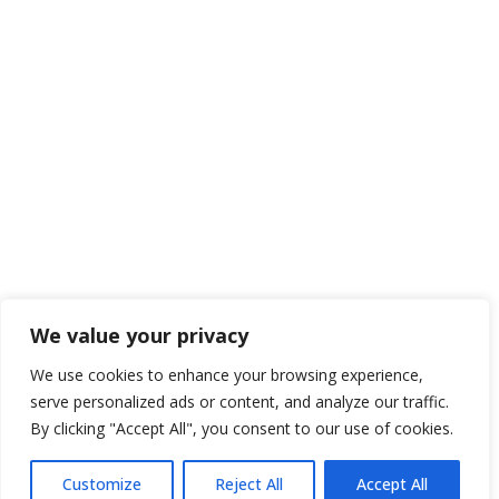
We value your privacy
We use cookies to enhance your browsing experience,
serve personalized ads or content, and analyze our traffic.
By clicking "Accept All", you consent to our use of cookies.
Customize
Reject All
Accept All