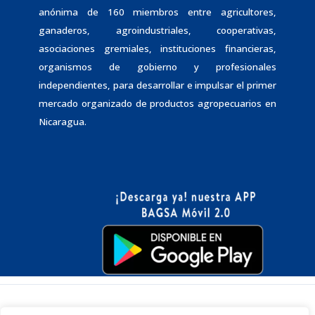
anónima de 160 miembros entre agricultores,
ganaderos, agroindustriales, cooperativas,
asociaciones gremiales, instituciones financieras,
organismos de gobierno y profesionales
independientes, para desarrollar e impulsar el primer
mercado organizado de productos agropecuarios en
Nicaragua.
Copyright © 2026 | Diseñado por BAGSA