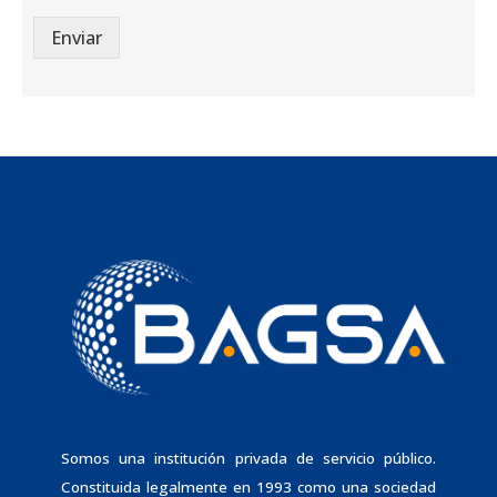
Enviar
Somos una institución privada de servicio público.
Constituida legalmente en 1993 como una sociedad