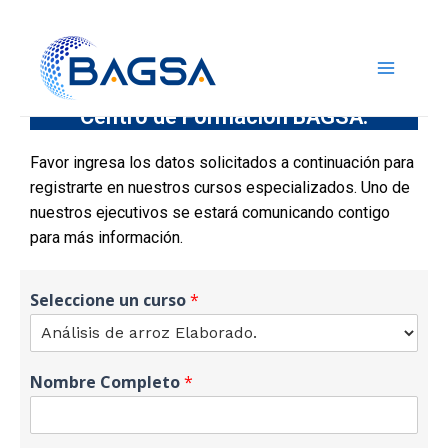
Formulario de Inscripción
Centro de Formación BAGSA.
Favor ingresa los datos solicitados a continuación para
registrarte en nuestros cursos especializados. Uno de
nuestros ejecutivos se estará comunicando contigo
para más información.
Seleccione un curso
*
Nombre Completo
*