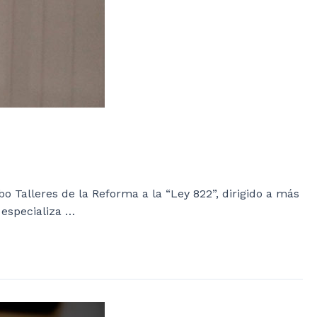
o Talleres de la Reforma a la “Ley 822”, dirigido a más
 especializa …