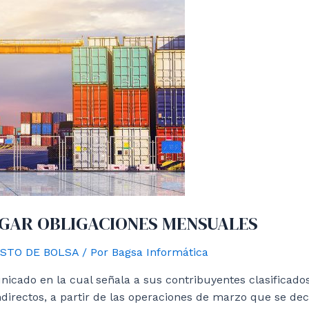
AGAR OBLIGACIONES MENSUALES
STO DE BOLSA
/ Por
Bagsa Informática
nicado en la cual señala a sus contribuyentes clasificados
directos, a partir de las operaciones de marzo que se decl