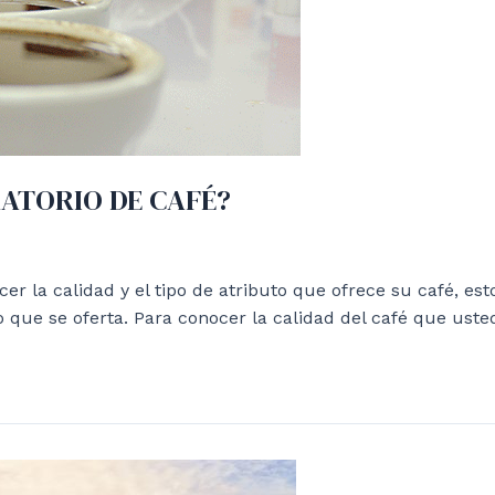
RATORIO DE CAFÉ?
r la calidad y el tipo de atributo que ofrece su café, esto
 que se oferta. Para conocer la calidad del café que us