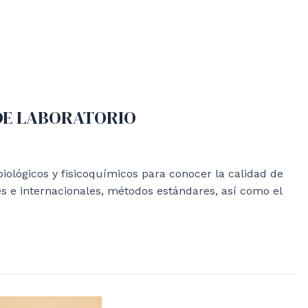
 DE LABORATORIO
iológicos y fisicoquímicos para conocer la calidad de
s e internacionales, métodos estándares, así como el