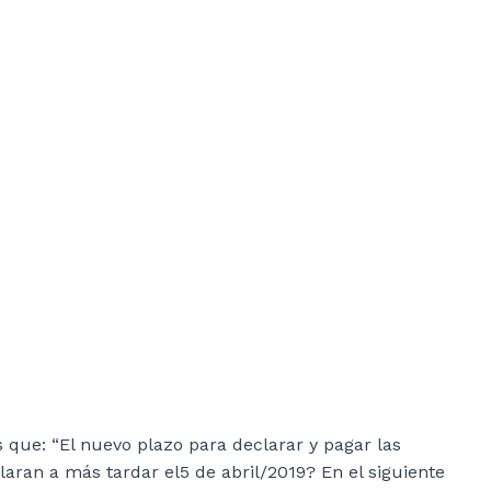
 que: “El nuevo plazo para declarar y pagar las
aran a más tardar el5 de abril/2019? En el siguiente